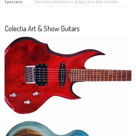
Speciale:
Controlul electronicii se face prin fata chitarei.
Colectia Art & Show Guitars