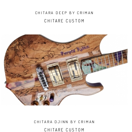
CHITARA DEEP BY CRIMAN
CHITARE CUSTOM
CHITARA DJINN BY CRIMAN
CHITARE CUSTOM