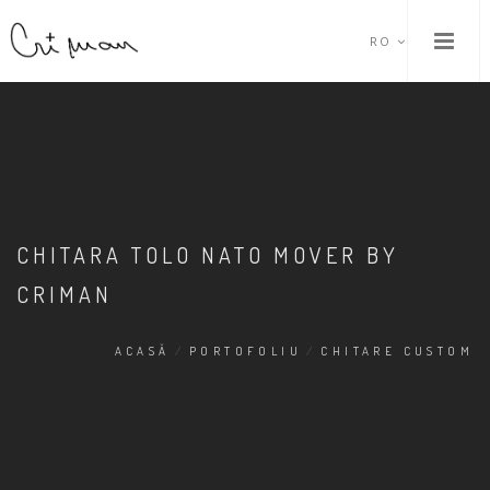
RO
CHITARA TOLO NATO MOVER BY
CRIMAN
ACASĂ
/
PORTOFOLIU
/
CHITARE CUSTOM