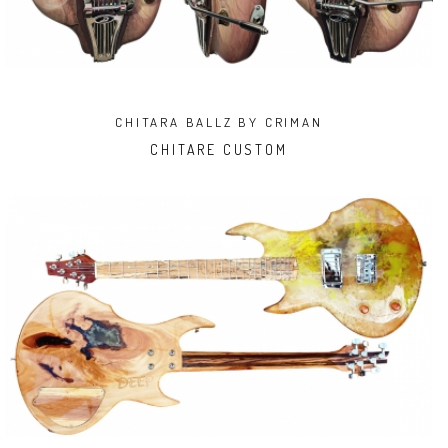
CHITARA BALLZ BY CRIMAN
CHITARE CUSTOM