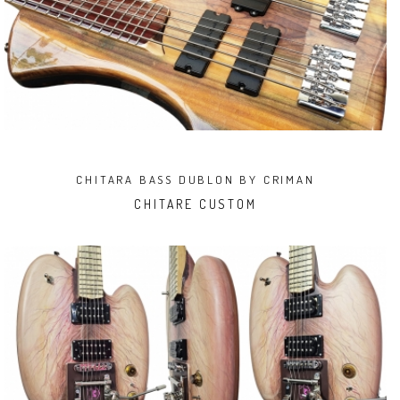
CHITARA BASS DUBLON BY CRIMAN
CHITARE CUSTOM