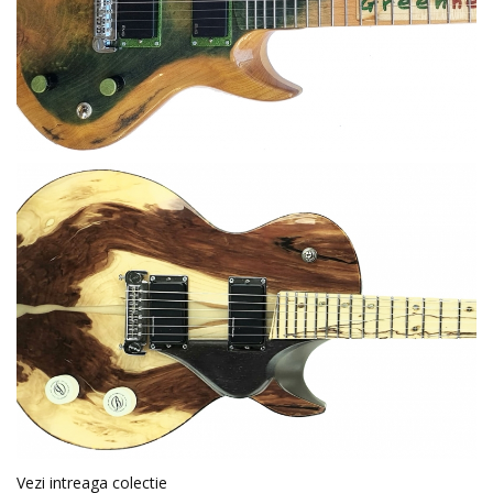
Vezi intreaga colectie