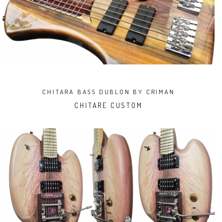
CHITARA BASS DUBLON BY CRIMAN
CHITARE CUSTOM