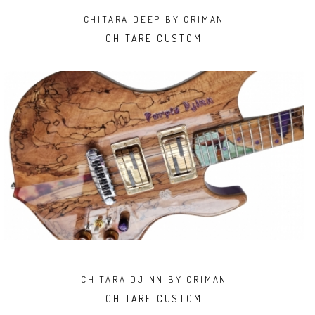
CHITARA DEEP BY CRIMAN
CHITARE CUSTOM
CHITARA DJINN BY CRIMAN
CHITARE CUSTOM