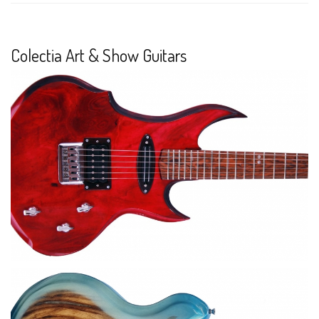
Colectia Art & Show Guitars