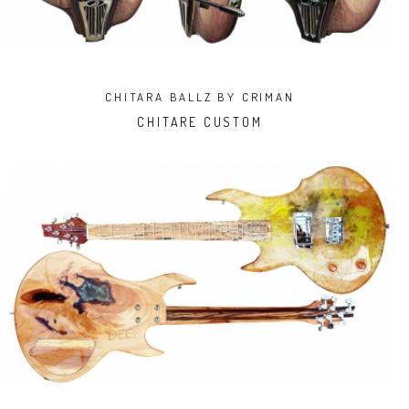
CHITARA BALLZ BY CRIMAN
CHITARE CUSTOM